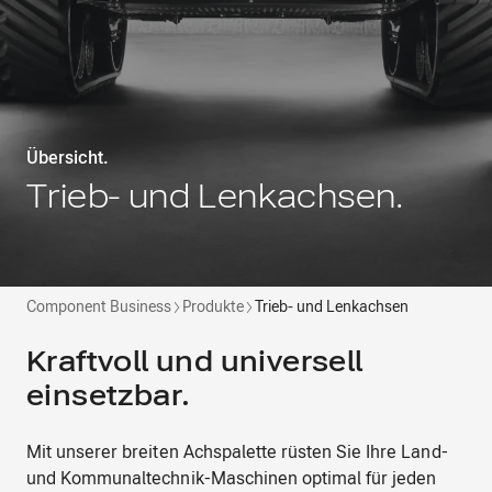
Übersicht.​
Trieb- und Lenkachsen​.
Component Business
Produkte
Trieb- und Lenkachsen
Kraftvoll und universell
einsetzbar.
Mit unserer breiten Achspalette rüsten Sie Ihre Land-
und Kommunaltechnik-Maschinen optimal für jeden