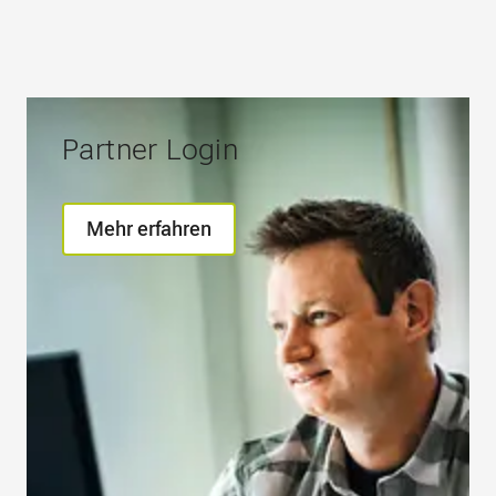
Partner Login
Mehr erfahren