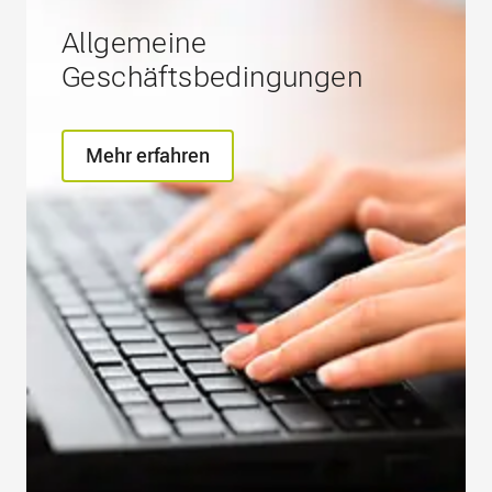
Allgemeine
Geschäftsbedingungen
Mehr erfahren