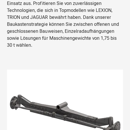
Einsatz aus. Profitieren Sie von zuverlässigen
Technologien, die sich in Topmodellen wie LEXION,
TRION und JAGUAR bewährt haben. Dank unserer
Baukastenstrategie können Sie zwischen offenen und
geschlossenen Bauweisen, Einzelradaufhängungen
sowie Lösungen für Maschinengewichte von 1,75 bis
30 t wählen.