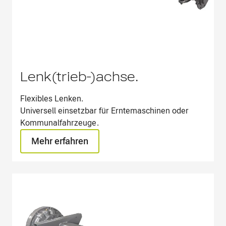
Lenk(trieb-)achse.
Flexibles Lenken.​
Universell einsetzbar für Erntemaschinen oder
Kommunalfahrzeuge.
Mehr erfahren