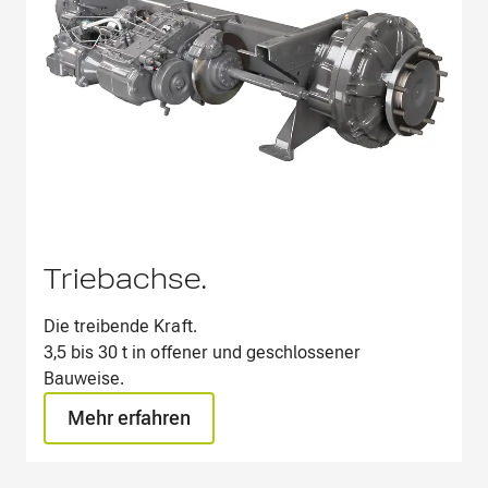
Triebachse.
Die treibende Kraft.​
3,5 bis 30 t in offener und geschlossener
Bauweise.
Mehr erfahren