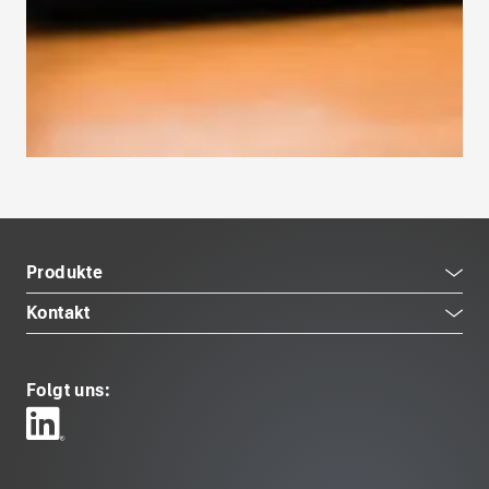
Produkte
Kontakt
Folgt uns: