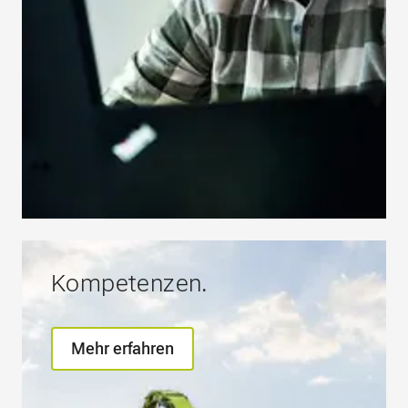
Kompetenzen.
Mehr erfahren